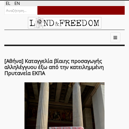
EL
EN
[Αθήνα] Καταγγελία βίαιης προσαγωγής
αλληλέγγυου έξω από την κατειλημμένη
Πρυτανεία ΕΚΠΑ