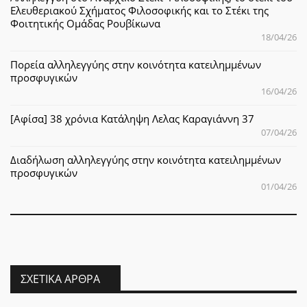
Ελευθεριακού Σχήματος Φιλοσοφικής και το Στέκι της
Φοιτητικής Ομάδας Ρουβίκωνα
18/04/26
Πορεία αλληλεγγύης στην κοινότητα κατειλημμένων
προσφυγικών
16/04/26
[Αφίσα] 38 χρόνια Κατάληψη Λελας Καραγιάννη 37
07/04/26
Διαδήλωση αλληλεγγύης στην κοινότητα κατειλημμένων
προσφυγικών
01/04/26
ΣΧΕΤΙΚΆ ΆΡΘΡΑ