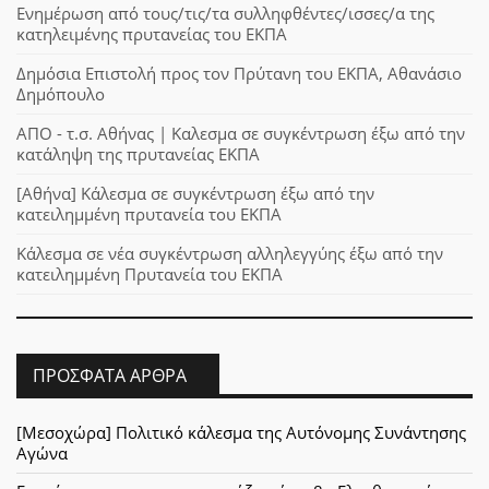
Ενημέρωση από τους/τις/τα συλληφθέντες/ισσες/α της
κατηλειμένης πρυτανείας του ΕΚΠΑ
Δημόσια Επιστολή προς τον Πρύτανη του ΕΚΠΑ, Αθανάσιο
Δημόπουλο
ΑΠΟ - τ.σ. Αθήνας | Καλεσμα σε συγκέντρωση έξω από την
κατάληψη της πρυτανείας ΕΚΠΑ
[Αθήνα] Κάλεσμα σε συγκέντρωση έξω από την
κατειλημμένη πρυτανεία του ΕΚΠΑ
Κάλεσμα σε νέα συγκέντρωση αλληλεγγύης έξω από την
κατειλημμένη Πρυτανεία του ΕΚΠΑ
ΠΡΌΣΦΑΤΑ ΆΡΘΡΑ
[Μεσοχώρα] Πολιτικό κάλεσμα της Αυτόνομης Συνάντησης
Αγώνα