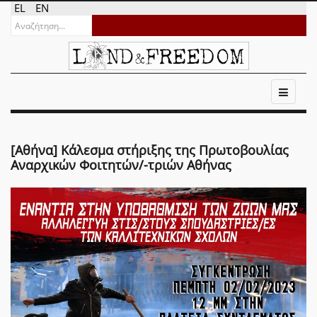
EL
EN
[Αθήνα] Κάλεσμα στήριξης της Πρωτοβουλίας
Αναρχικών Φοιτητών/-τριών Αθήνας