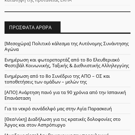
ΠΡΌΣΦΑΤΑ ΆΡΘΡΑ
[Μεσοχώρα] Πολιτικό κάλεσμα της Αυτόνομης Συνάντησης
Αγώνα
Ενημέρωση και φωτορεπορτάζ από το 8ο Ελευθεριακό
Φεστιβάλ Κοινωνικής, Ταξικής & Διεθνιστικής Αλληλεγγύης
Ενημέρωση από το 8ο Συνέδριο της ΑΠΟ – ΟΣ και
τοποθετήσεις των ομάδων – μελών της
[ΑΠΟ] Ανάρτηση πανό για τα 90 χρόνια από την Ισπανική
Επανάσταση
Για το νεκρό συνάδελφό μας στην Αγία Παρασκευή
[Θεσ/νίκη] Διαδήλωση για τις κρατικές δολοφονίες στο
Άργος και στον Ασπρόπυργο