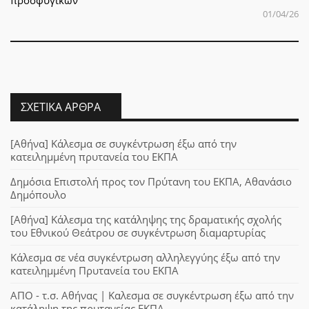
01/04/26
ΣΧΕΤΙΚΆ ΆΡΘΡΑ
[Αθήνα] Κάλεσμα σε συγκέντρωση έξω από την
κατειλημμένη πρυτανεία του ΕΚΠΑ
Δημόσια Επιστολή προς τον Πρύτανη του ΕΚΠΑ, Αθανάσιο
Δημόπουλο
[Αθήνα] Κάλεσμα της κατάληψης της δραματικής σχολής
του Εθνικού Θεάτρου σε συγκέντρωση διαμαρτυρίας
Κάλεσμα σε νέα συγκέντρωση αλληλεγγύης έξω από την
κατειλημμένη Πρυτανεία του ΕΚΠΑ
ΑΠΟ - τ.σ. Αθήνας | Καλεσμα σε συγκέντρωση έξω από την
κατάληψη της πρυτανείας ΕΚΠΑ