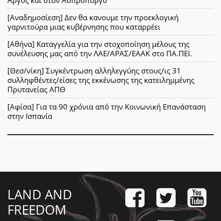
[Αναδημοσίεση] Δεν θα κανουμε την προεκλογική
γαρνιτούρα μιας κυβέρνησης που καταρρέει
[Αθήνα] Καταγγελία για την στοχοποίηση μέλους της
συνέλευσης μας από την ΛΑΕ/ΑΡΑΣ/ΕΑΑΚ στο ΠΑ.ΠΕΙ.
[Θεσ/νίκη] Συγκέντρωση αλληλεγγύης στους/ις 31
συλληφθέντες/είσες της εκκένωσης της κατειλημμένης
Πρυτανείας ΑΠΘ
[Αφίσα] Για τα 90 χρόνια από την Κοινωνική Επανάσταση
στην Ισπανία
LAND AND
FREEDOM