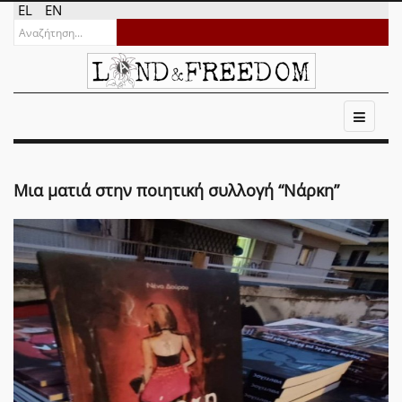
EL
EN
Μια ματιά στην ποιητική συλλογή “Νάρκη”