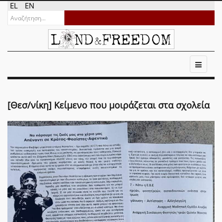
EL
EN
[Θεσ/νίκη] Κείμενο που μοιράζεται στα σχολεία