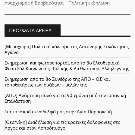
Αναρχισμός ή Βαρβαρότητα | Πολιτική εκδήλωση
ΠΡΌΣΦΑΤΑ ΆΡΘΡΑ
[Μεσοχώρα] Πολιτικό κάλεσμα της Αυτόνομης Συνάντησης
Αγώνα
Ενημέρωση και φωτορεπορτάζ από το 8ο Ελευθεριακό
Φεστιβάλ Κοινωνικής, Ταξικής & Διεθνιστικής Αλληλεγγύης
Ενημέρωση από το 8ο Συνέδριο της ΑΠΟ – ΟΣ και
τοποθετήσεις των ομάδων – μελών της
[ΑΠΟ] Ανάρτηση πανό για τα 90 χρόνια από την Ισπανική
Επανάσταση
Για το νεκρό συνάδελφό μας στην Αγία Παρασκευή
[Θεσ/νίκη] Διαδήλωση για τις κρατικές δολοφονίες στο
Άργος και στον Ασπρόπυργο