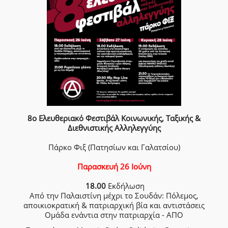
8ο Ελευθεριακό Φεστιβάλ Κοινωνικής, Ταξικής &
Διεθνιστικής Αλληλεγγύης
Πάρκο Φιξ (Πατησίων και Γαλατσίου)
Παρασκευή 26 Ιούνη
18.00
Εκδήλωση
Από την Παλαιστίνη μέχρι το Σουδάν: Πόλεμος,
αποικιοκρατική & πατριαρχική βία και αντιστάσεις
Ομάδα ενάντια στην πατριαρχία - ΑΠΟ