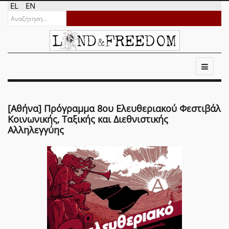
EL
EN
[Αθήνα] Πρόγραμμα 8ου Ελευθεριακού Φεστιβάλ
Κοινωνικής, Ταξικής και Διεθνιστικής
Αλληλεγγύης