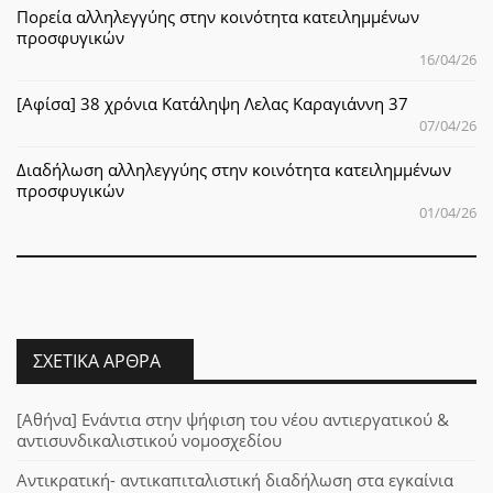
Πορεία αλληλεγγύης στην κοινότητα κατειλημμένων
προσφυγικών
16/04/26
[Αφίσα] 38 χρόνια Κατάληψη Λελας Καραγιάννη 37
07/04/26
Διαδήλωση αλληλεγγύης στην κοινότητα κατειλημμένων
προσφυγικών
01/04/26
ΣΧΕΤΙΚΆ ΆΡΘΡΑ
[Αθήνα] Ενάντια στην ψήφιση του νέου αντιεργατικού &
αντισυνδικαλιστικού νομοσχεδίου
Αντικρατική- αντικαπιταλιστική διαδήλωση στα εγκαίνια