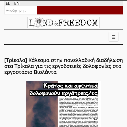
EL
EN
[Τρίκαλα] Κάλεσμα στην πανελλαδική διαδήλωση
στα Τρίκαλα για τις εργοδοτικές δολοφονίες στο
εργοστάσιο Βιολάντα