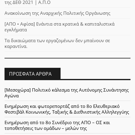
της ΔΕΘ 2021 | Α.Π.Ο
Ανακοίνωση της Αναρχικής Πολιτικής Οργάνωσης
[ΑΠΟ • Αφίσα] Ενάντια στα κρατικά & καπιταλιστικά
εγκλήματα
Τα δικαιώματα των εργαζομένων δεν μπαίνουν σε
καραντίνα.
ΠΡΌΣΦΑΤΑ ΆΡΘΡΑ
[Μεσοχώρα] Πολιτικό κάλεσμα της Αυτόνομης Συνάντησης
Αγώνα
Ενημέρωση και φωτορεπορτάζ από το 8ο Ελευθεριακό
Φεστιβάλ Κοινωνικής, Ταξικής & Διεθνιστικής Αλληλεγγύης
Ενημέρωση από το 8ο Συνέδριο της ΑΠΟ – ΟΣ και
τοποθετήσεις των ομάδων – μελών της