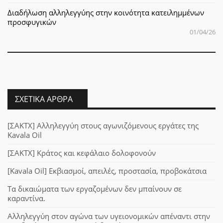
Διαδήλωση αλληλεγγύης στην κοινότητα κατειλημμένων
προσφυγικών
01/04/26
ΣΧΕΤΙΚΆ ΆΡΘΡΑ
[ΣΑΚΤΧ] Αλληλεγγύη στους αγωνιζόμενους εργάτες της
Kavala Oil
[ΣΑΚΤΧ] Κράτος και κεφάλαιο δολοφονούν
[Kavala Oil] Εκβιασμοί, απειλές, προστασία, προβοκάτσια
Τα δικαιώματα των εργαζομένων δεν μπαίνουν σε
καραντίνα.
Αλληλεγγύη στον αγώνα των υγειονομικών απέναντι στην