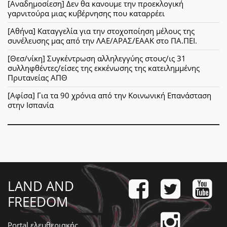
[Αναδημοσίεση] Δεν θα κανουμε την προεκλογική
γαρνιτούρα μιας κυβέρνησης που καταρρέει
[Αθήνα] Καταγγελία για την στοχοποίηση μέλους της
συνέλευσης μας από την ΛΑΕ/ΑΡΑΣ/ΕΑΑΚ στο ΠΑ.ΠΕΙ.
[Θεσ/νίκη] Συγκέντρωση αλληλεγγύης στους/ις 31
συλληφθέντες/είσες της εκκένωσης της κατειλημμένης
Πρυτανείας ΑΠΘ
[Αφίσα] Για τα 90 χρόνια από την Κοινωνική Επανάσταση
στην Ισπανία
LAND AND
FREEDOM
Portal ελευθεριακής