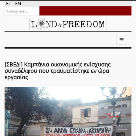
EL
EN
[ΣΒΕΔΙ] Καμπάνια οικονομικής ενίσχυσης
συναδέλφου που τραυματίστηκε εν ώρα
εργασίας