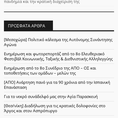
πανδημία και την κρατική διαχείριση της
ΠΡΌΣΦΑΤΑ ΆΡΘΡΑ
[Μεσοχώρα] Πολιτικό κάλεσμα της Αυτόνομης Συνάντησης
Αγώνα
Ενημέρωση και φωτορεπορτάζ από το 8ο Ελευθεριακό
Φεστιβάλ Κοινωνικής, Ταξικής & Διεθνιστικής Αλληλεγγύης
Ενημέρωση από το 8ο Συνέδριο της ΑΠΟ – ΟΣ και
τοποθετήσεις των ομάδων – μελών της
[ΑΠΟ] Ανάρτηση πανό για τα 90 χρόνια από την Ισπανική
Επανάσταση
Για το νεκρό συνάδελφό μας στην Αγία Παρασκευή
[Θεσ/νίκη] Διαδήλωση για τις κρατικές δολοφονίες στο
Άργος και στον Ασπρόπυργο