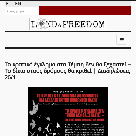
EL
EN
Το κρατικό έγκλημα στα Τέμπη δεν θα ξεχαστεί –
Το δίκιο στους δρόμους θα κριθεί | Διαδηλώσεις
26/1