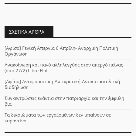
ΣΧΕΤΙΚΆ ΆΡΘΡΑ
[Αφίσα] Γενική Απεργία 6 Απρίλη- Αναρχική Πολιτική
Οργάνωση
Ανακοίνωση και πανό αλληλεγγύης στον απεργό πείνας
(από 27/2) Libre Flot
[Αφίσα] Αντιφασιστική-Αντικρατική-Αντικατασταλτική
διαδήλωση
Συγκεντρώσεις ενάντια στην πατριαρχία και την έμφυλη
βία
Τα δικαιώματα των εργαζομένων δεν μπαίνουν σε
καραντίνα.