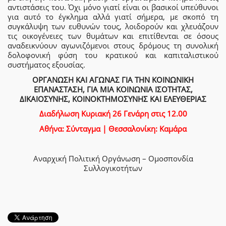
αντιστάσεις του. Όχι μόνο γιατί είναι οι βασικοί υπεύθυνοι
για αυτό το έγκλημα αλλά γιατί σήμερα, με σκοπό τη
συγκάλυψη των ευθυνών τους, λοιδορούν και χλευάζουν
τις οικογένειες των θυμάτων και επιτίθενται σε όσους
αναδεικνύουν αγωνιζόμενοι στους δρόμους τη συνολική
δολοφονική φύση του κρατικού και καπιταλιστικού
συστήματος εξουσίας.
ΟΡΓΑΝΩΣΗ ΚΑΙ ΑΓΩΝΑΣ ΓΙΑ ΤΗΝ ΚΟΙΝΩΝΙΚΗ
ΕΠΑΝΑΣΤΑΣΗ, ΓΙΑ ΜΙΑ ΚΟΙΝΩΝΙΑ ΙΣΟΤΗΤΑΣ,
ΔΙΚΑΙΟΣΥΝΗΣ, ΚΟΙΝΟΚΤΗΜΟΣΥΝΗΣ ΚΑΙ ΕΛΕΥΘΕΡΙΑΣ
Διαδήλωση Κυριακή 26 Γενάρη στις 12.00
Αθήνα: Σύνταγμα | Θεσσαλονίκη: Καμάρα
Αναρχική Πολιτική Οργάνωση – Ομοσπονδία
Συλλογικοτήτων