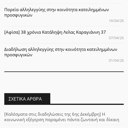
Πορεία αλληλεγγύης στην κοινότητα κατειλημμένων
προσφυγικών
16/04/26
[Αφίσα] 38 χρόνια Κατάληψη Λελας Καραγιάννη 37
07/04/26
Διαδήλωση αλληλεγγύης στην κοινότητα κατειλημμένων
προσφυγικών
01/04/26
ΣΧΕΤΙΚΆ ΆΡΘΡΑ
[Καλέσματα στις διαδηλώσεις της 6ης Δεκέμβρη] Η
κοινωνική εξέγερση παραμένει πάντα ζωντανή και δίκαιη