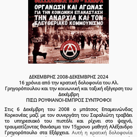
ΔΕΚΕΜΒΡΗΣ 2008-ΔΕΚΕΜΒΡΗΣ 2024
16 χρόνια από την κρατική δολοφονία του Αλ.
Γρηγορόπουλου και την κοινωνική και ταξική εξέγερση του
Δεκέμβρη
ΠΙΣΩ ΡΟΥΦΙΑΝΟΙ-ΕΜΠΡΟΣ ΣΥΝΤΡΟΦΟΙ
Στις 6 Δεκέμβρη του 2008 ο μπάτσος Επαμεινώνδας
Κορκονέας μαζί με τον συνεργάτη του Σαραλιώτη τραβάει
το υπηρεσιακό του πιστόλι και ρίχνει στο ψαχνό,
τραυματίζοντας θανάσιμα τον 15χρονο μαθητή Αλέξανδρο
Γρηγορόπουλο στα Εξάρχεια.
Αυτή η κρατική δολοφονία