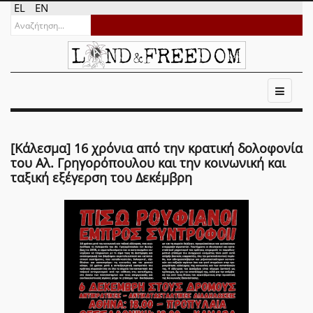
EL
EN
[Κάλεσμα] 16 χρόνια από την κρατική δολοφονία
του Αλ. Γρηγορόπουλου και την κοινωνική και
ταξική εξέγερση του Δεκέμβρη